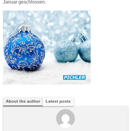
Januar geschlossen.
About the author
Latest posts