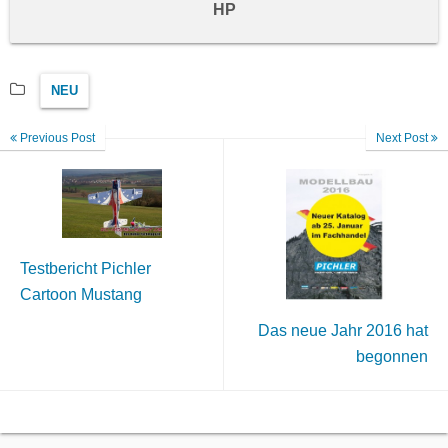
HP
NEU
Previous Post
Next Post
Testbericht Pichler
Cartoon Mustang
Das neue Jahr 2016 hat
begonnen