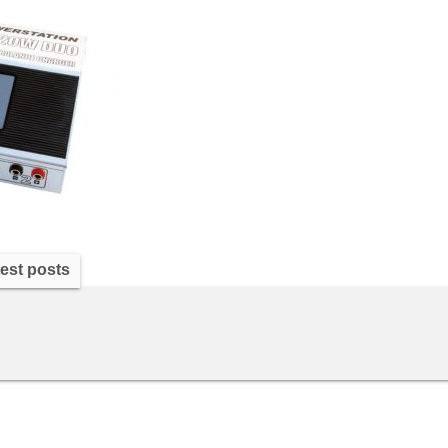
est posts