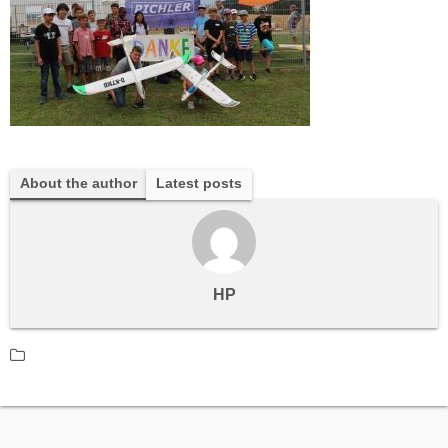
About the author
Latest posts
HP