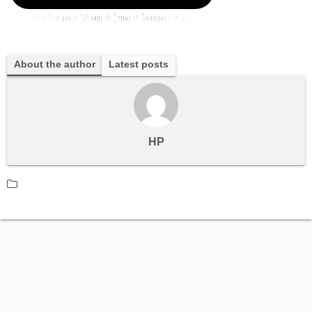
About the author
Latest posts
HP