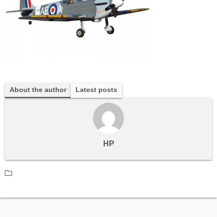
About the author
Latest posts
HP