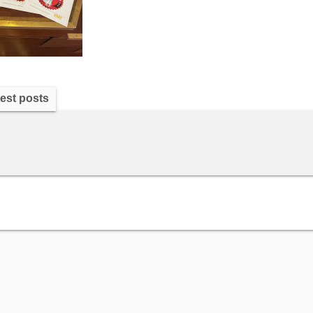
est posts