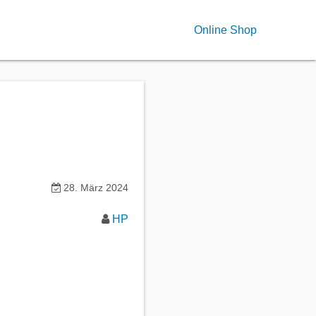
Online Shop
28. März 2024
HP