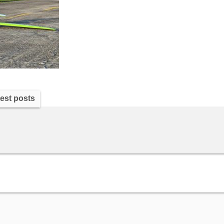
est posts