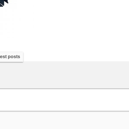
est posts