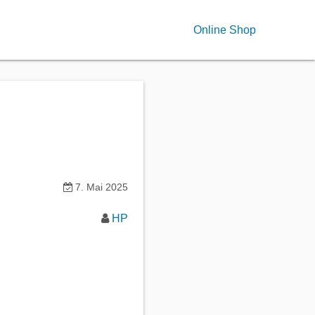
Online Shop
7. Mai 2025
HP