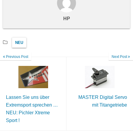
HP
NEU
Previous Post
Next Post
Lassen Sie uns über
MASTER Digital Servo
Extremsport sprechen …
mit Titangetriebe
NEU: Pichler Xtreme
Sport !