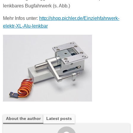
lenkbares Bugfahrwerk (s. Abb.)
Mehr Infos unter:
http://shop.pichler.de/Einziehfahrwerk-
elektr-XL-Alu-lenkbar
About the author
Latest posts