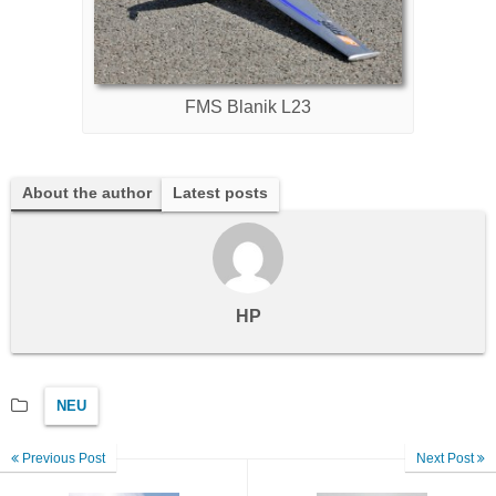
FMS Blanik L23
About the author
Latest posts
HP
NEU
Previous Post
Next Post