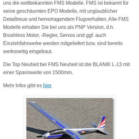
uns die weltbekannten FMS Modelle. FMS ist bekannt für
seine geschäumten EPO Modelle, mit unglaublicher
Detailtreue und hervorragendem Flugverhalten. Alle FMS
Modelle erhalten Sie bei uns als PNP Version, d.h.
Brushless Motor, -Regler, Servos und ggf. auch
Einziehfahrwerke werden mitgeliefert bzw. sind bereits
werksseitig eingebaut.
Die Top Neuheit bei FMS Neuheit ist die BLANIK L-13 mit
einer Spannweite von 1500mm.
Mehr Infos gibt es
hier