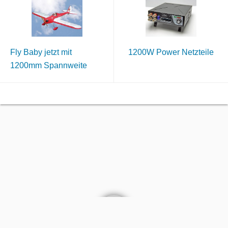
Fly Baby jetzt mit
1200W Power Netzteile
1200mm Spannweite
AGB
Kontakt
Impressum
Datenschutz