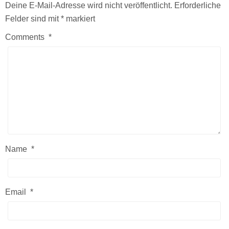
Deine E-Mail-Adresse wird nicht veröffentlicht.
Erforderliche
Felder sind mit
*
markiert
Comments
*
Name
*
Email
*