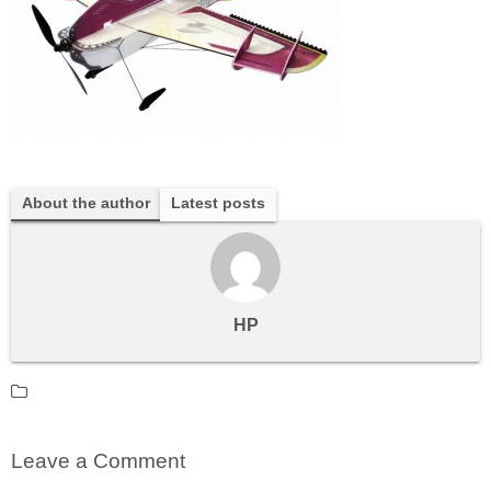
About the author
Latest posts
HP
Leave a Comment