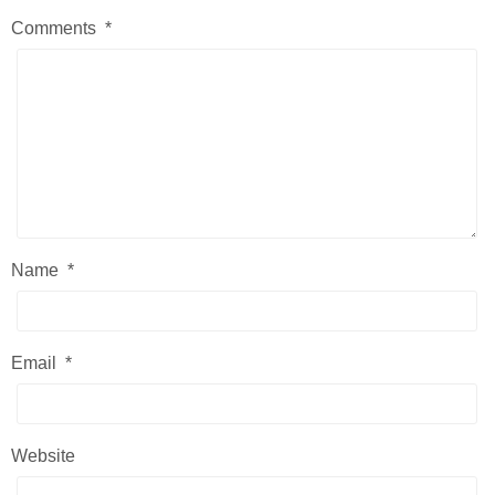
Comments
*
Name
*
Email
*
Website