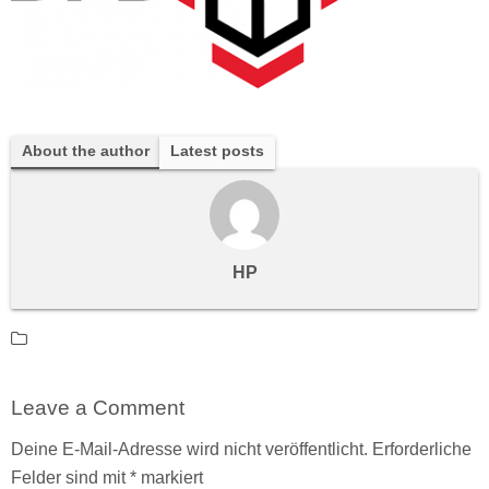
About the author
Latest posts
HP
Leave a Comment
Deine E-Mail-Adresse wird nicht veröffentlicht.
Erforderliche
Felder sind mit
*
markiert