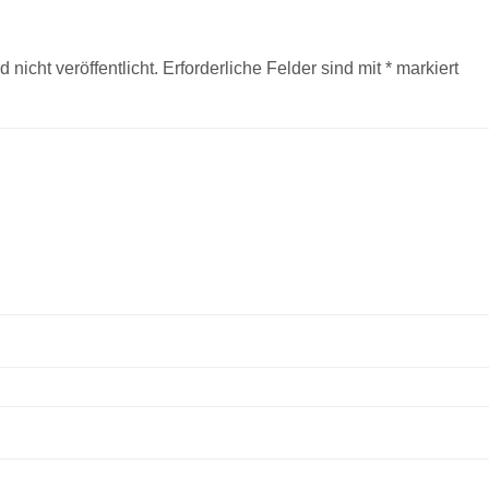
nicht veröffentlicht.
Erforderliche Felder sind mit
*
markiert