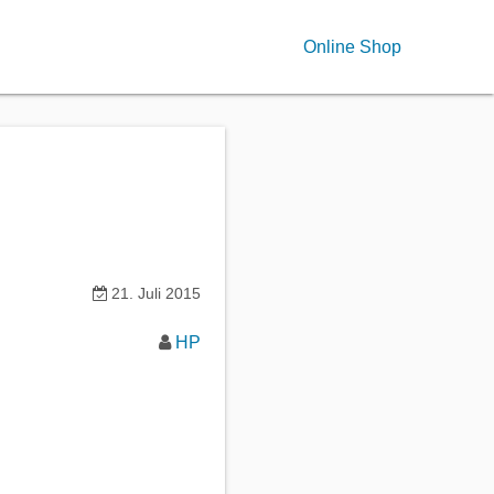
Online Shop
21. Juli 2015
HP