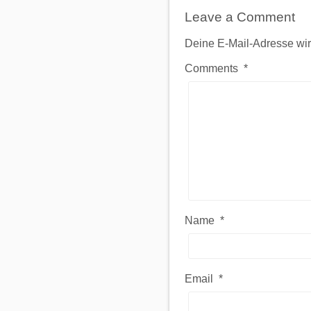
Leave a Comment
Deine E-Mail-Adresse wird 
Comments
*
Name
*
Email
*