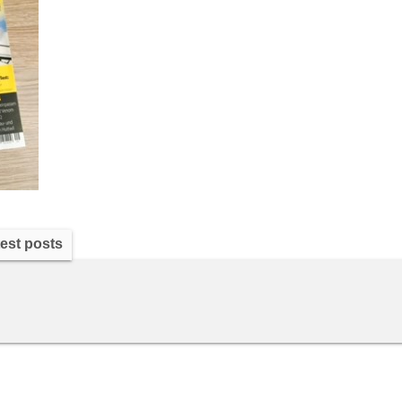
est posts