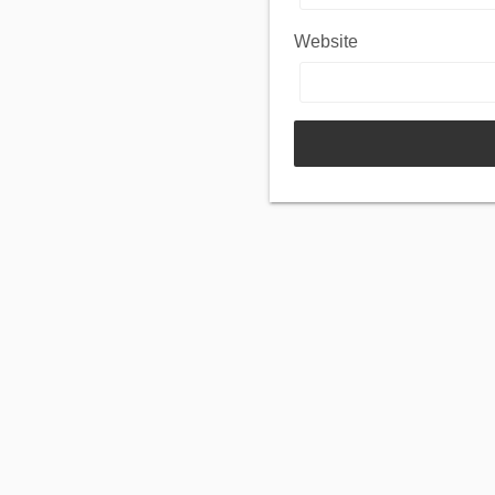
Website