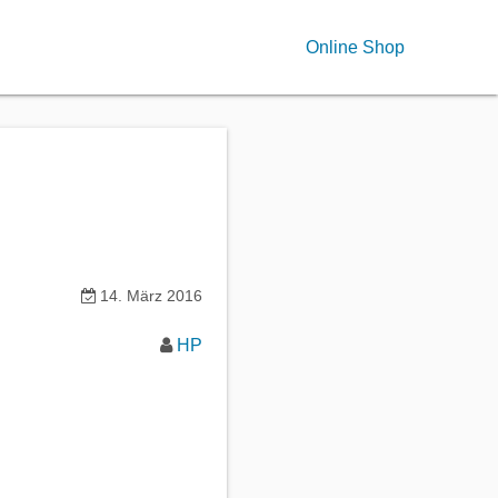
Online Shop
14. März 2016
HP