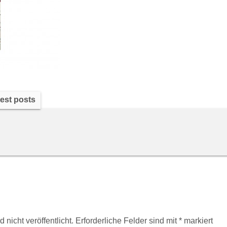
est posts
nicht veröffentlicht.
Erforderliche Felder sind mit
*
markiert