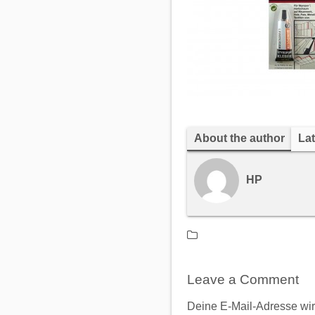
About the author
Lat
HP
Leave a Comment
Deine E-Mail-Adresse wird 