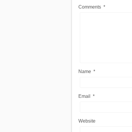
Comments
*
Name
*
Email
*
Website