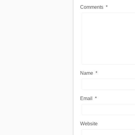
Comments
*
Name
*
Email
*
Website