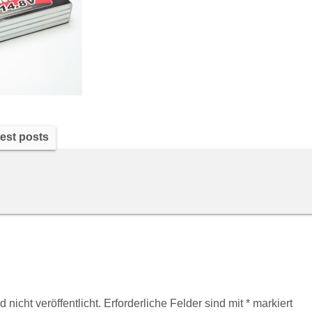
est posts
nicht veröffentlicht.
Erforderliche Felder sind mit
*
markiert