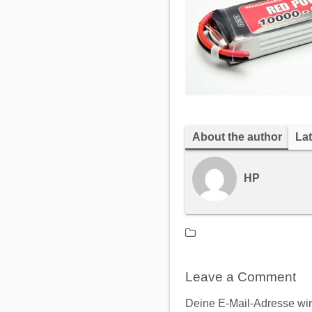
About the author
Lat
HP
Leave a Comment
Deine E-Mail-Adresse wird 