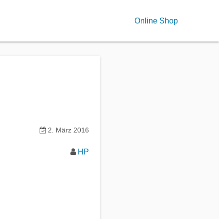
Online Shop
2. März 2016
HP