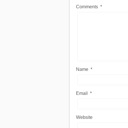
Comments
*
Name
*
Email
*
Website