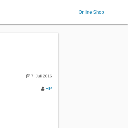
Online Shop
7. Juli 2016
HP