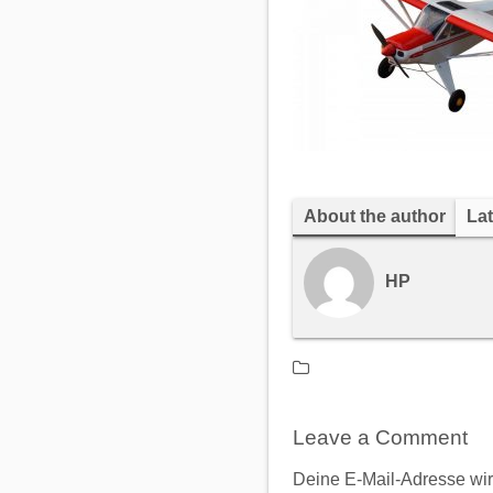
About the author
Lat
HP
Leave a Comment
Deine E-Mail-Adresse wird 