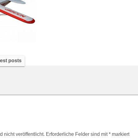
est posts
nicht veröffentlicht.
Erforderliche Felder sind mit
*
markiert