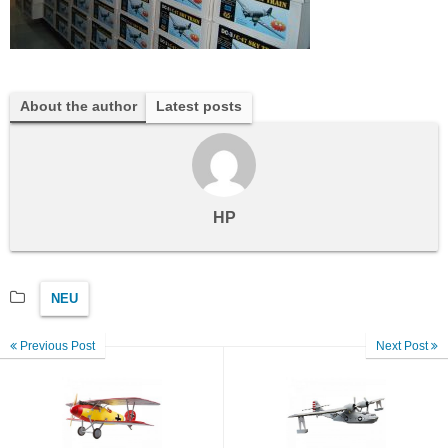
About the author
Latest posts
HP
NEU
Previous Post
Next Post