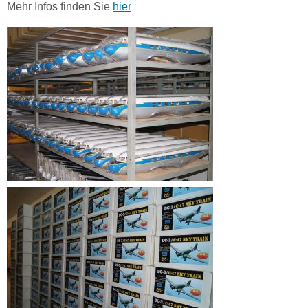
Mehr Infos finden Sie
hier