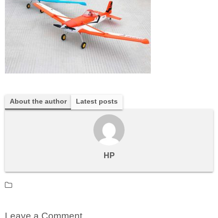
About the author
Latest posts
HP
Leave a Comment