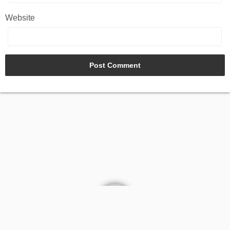
Website
AGB
Kontakt
Impressum
Datenschutz