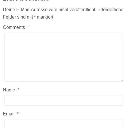
Deine E-Mail-Adresse wird nicht veröffentlicht.
Erforderliche
Felder sind mit
*
markiert
Comments
*
Name
*
Email
*