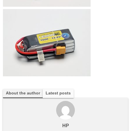
About the author
Latest posts
HP