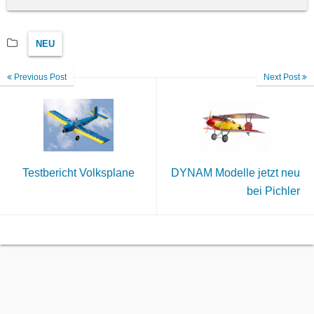
NEU
Previous Post
Next Post
Testbericht Volksplane
DYNAM Modelle jetzt neu
bei Pichler