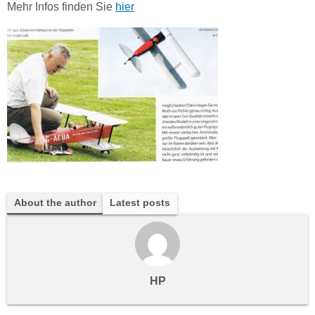
Mehr Infos finden Sie
hier
About the author
Latest posts
HP