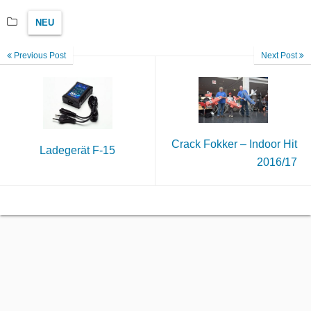
NEU
Previous Post
Next Post
Crack Fokker – Indoor Hit
Ladegerät F-15
2016/17