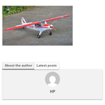
About the author
Latest posts
HP