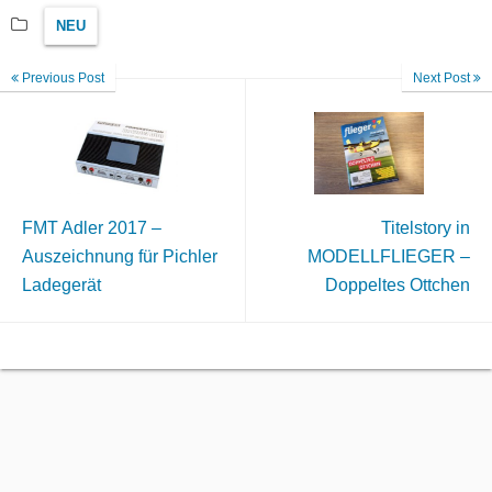
NEU
Previous Post
Next Post
FMT Adler 2017 –
Titelstory in
Auszeichnung für Pichler
MODELLFLIEGER –
Ladegerät
Doppeltes Ottchen