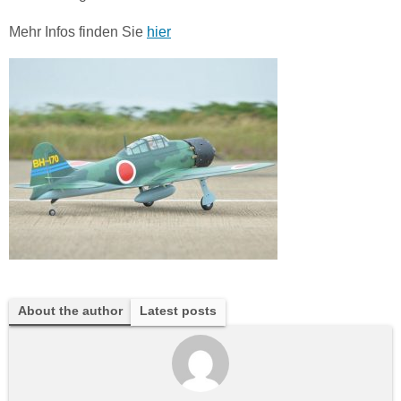
Mehr Infos finden Sie
hier
About the author
Latest posts