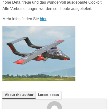
hohe Detailtreue und das wundervoll ausgebaute Cockpit.
Alle Vorbestellungen werden seit heute ausgeliefert.
Mehr Infos finden Sie
hier
About the author
Latest posts