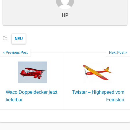
HP
NEU
Previous Post
Next Post
Waco Doppeldecker jetzt
Twister – Highspeed vom
lieferbar
Feinsten