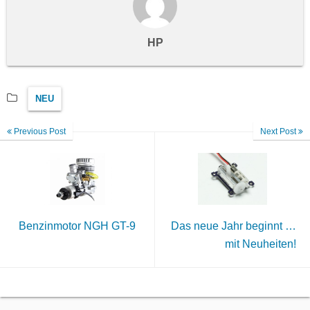
HP
NEU
Previous Post
Next Post
Benzinmotor NGH GT-9
Das neue Jahr beginnt …
mit Neuheiten!