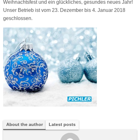
Weihnachtsfest und ein glückliches, gesundes neues Jahr!
Unser Betrieb ist vom 23. Dezember bis 4. Januar 2018
geschlossen.
About the author
Latest posts