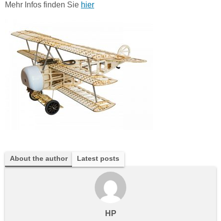
Mehr Infos finden Sie
hier
About the author
Latest posts
HP