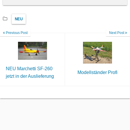
NEU
Previous Post
Next Post
NEU Marchetti SF-260
Modellständer Profi
jetzt in der Auslieferung