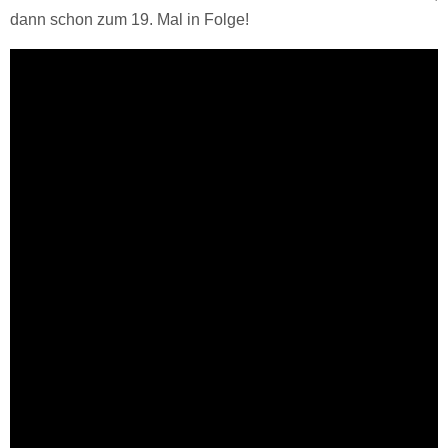
dann schon zum 19. Mal in Folge!