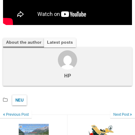
About the author
Latest posts
HP
NEU
Previous Post
Next Post