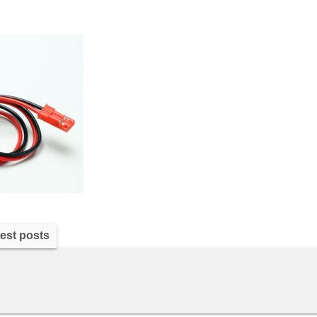
est posts