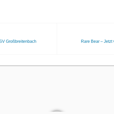
SV Großbreitenbach
Rare Bear – Jetzt 