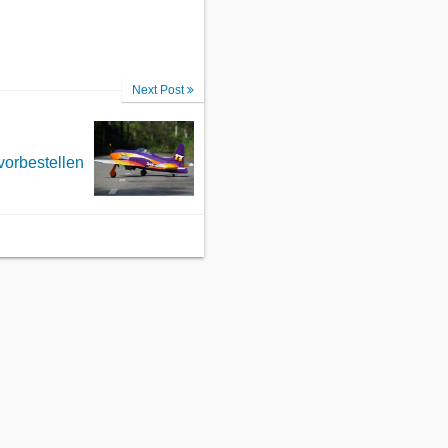
Next Post
vorbestellen