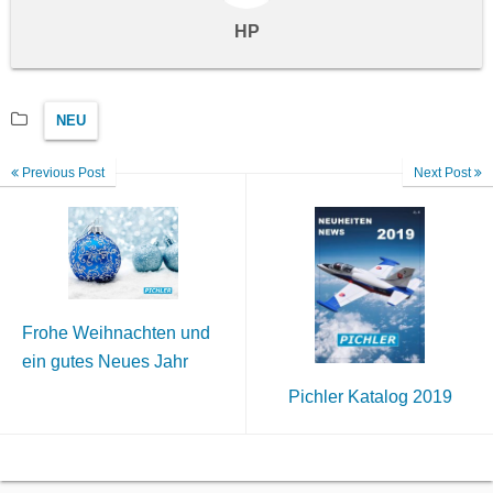
HP
NEU
Previous Post
Next Post
Frohe Weihnachten und
ein gutes Neues Jahr
Pichler Katalog 2019