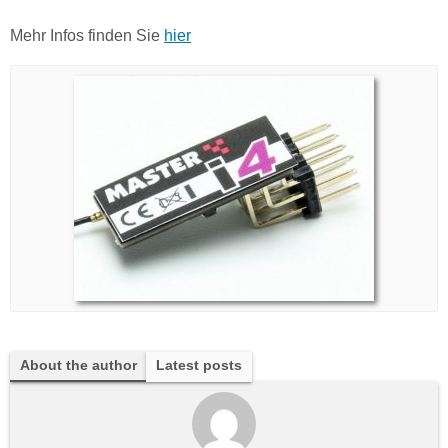
Mehr Infos finden Sie
hier
About the author
Latest posts