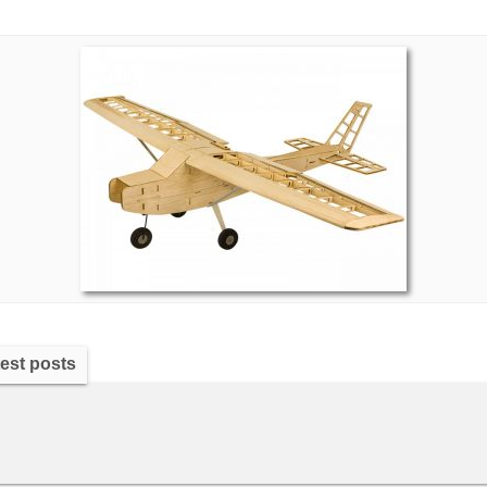
est posts