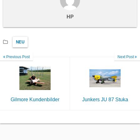
HP
NEU
Previous Post
Next Post
Gilmore Kundenbilder
Junkers JU 87 Stuka