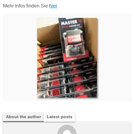
Mehr Infos finden Sie
hier
About the author
Latest posts