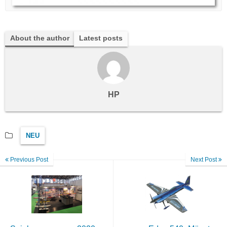
About the author
Latest posts
HP
NEU
Previous Post
Next Post