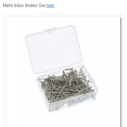
Mehr Infos finden Sie
hier