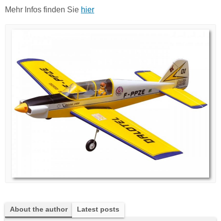
Mehr Infos finden Sie
hier
About the author
Latest posts