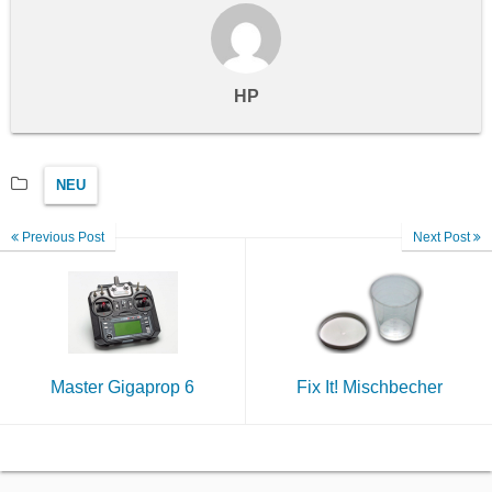
HP
NEU
Previous Post
Next Post
Master Gigaprop 6
Fix It! Mischbecher