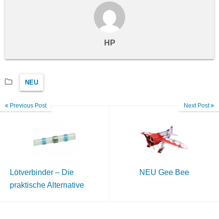
HP
NEU
Previous Post
Next Post
Lötverbinder – Die
NEU Gee Bee
praktische Alternative