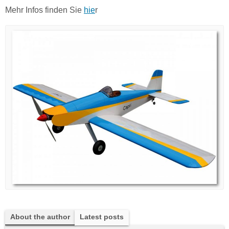
Mehr Infos finden Sie
hie
r
About the author
Latest posts