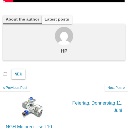
About the author
Latest posts
HP
NEU
Previous Post
Next Post
Feiertag, Donnerstag 11.
Juni
NGH Motoren – seit 10