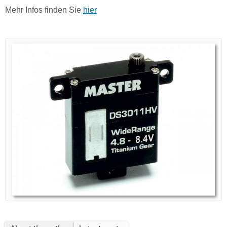
Mehr Infos finden Sie
hier