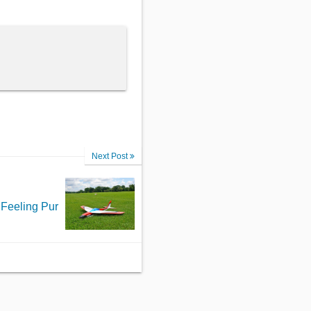
Next Post
Feeling Pur