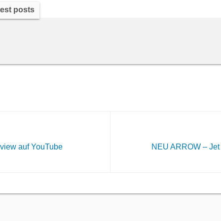
est posts
view auf YouTube
NEU ARROW – Jet 