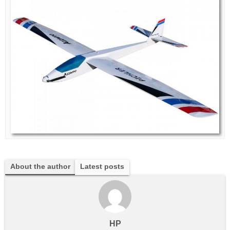
About the author
Latest posts
HP