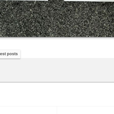
est posts