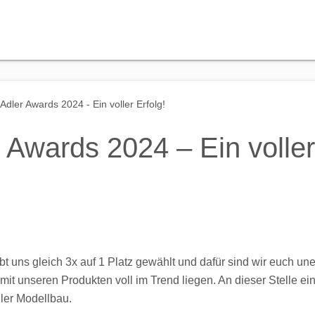
Adler Awards 2024 - Ein voller Erfolg!
Awards 2024 – Ein voller 
bt uns gleich 3x auf 1 Platz gewählt und dafür sind wir euch un
r mit unseren Produkten voll im Trend liegen. An dieser Stelle 
er Modellbau.