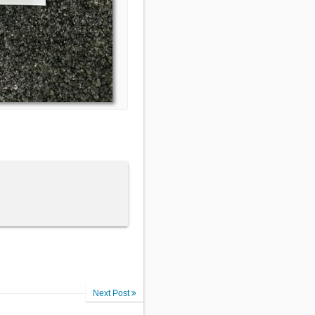
Next Post