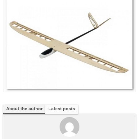
About the author
Latest posts