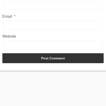
Email
*
Website