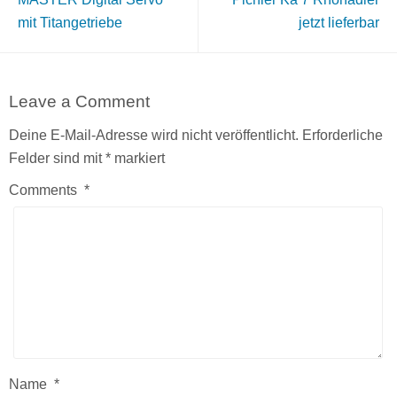
mit Titangetriebe
jetzt lieferbar
Leave a Comment
Deine E-Mail-Adresse wird nicht veröffentlicht.
Erforderliche
Felder sind mit
*
markiert
Comments
*
Name
*