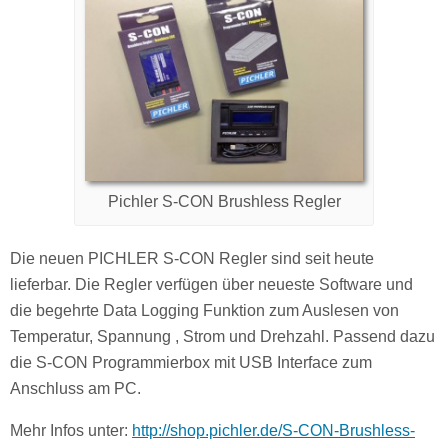
Pichler S-CON Brushless Regler
Die neuen PICHLER S-CON Regler sind seit heute
lieferbar. Die Regler verfügen über neueste Software und
die begehrte Data Logging Funktion zum Auslesen von
Temperatur, Spannung , Strom und Drehzahl. Passend dazu
die S-CON Programmierbox mit USB Interface zum
Anschluss am PC.
Mehr Infos unter:
http://shop.pichler.de/S-CON-Brushless-