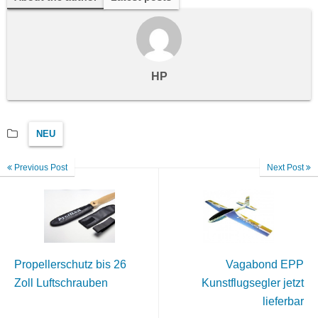
HP
NEU
Previous Post
Next Post
Propellerschutz bis 26
Vagabond EPP
Zoll Luftschrauben
Kunstflugsegler jetzt
lieferbar