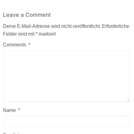
Leave a Comment
Deine E-Mail-Adresse wird nicht veröffentlicht.
Erforderliche
Felder sind mit
*
markiert
Comments
*
Name
*