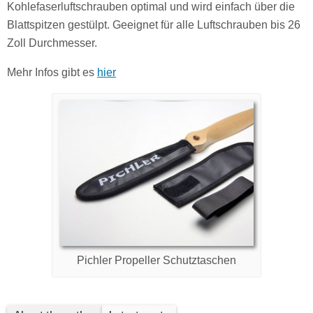
Kohlefaserluftschrauben optimal und wird einfach über die
Blattspitzen gestülpt. Geeignet für alle Luftschrauben bis 26
Zoll Durchmesser.
Mehr Infos gibt es
hier
Pichler Propeller Schutztaschen