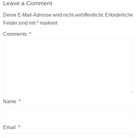
Leave a Comment
Deine E-Mail-Adresse wird nicht veröffentlicht.
Erforderliche
Felder sind mit
*
markiert
Comments
*
Name
*
Email
*