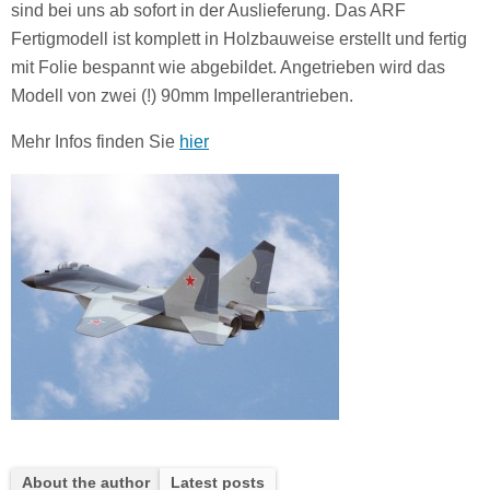
sind bei uns ab sofort in der Auslieferung. Das ARF
Fertigmodell ist komplett in Holzbauweise erstellt und fertig
mit Folie bespannt wie abgebildet. Angetrieben wird das
Modell von zwei (!) 90mm Impellerantrieben.
Mehr Infos finden Sie
hier
About the author
Latest posts