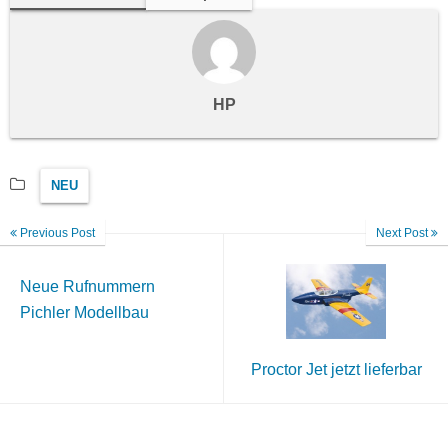
HP
NEU
Previous Post
Next Post
Neue Rufnummern
Pichler Modellbau
Proctor Jet jetzt lieferbar