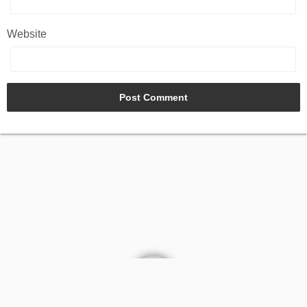
Website
AGB
Kontakt
Impressum
Datenschutz