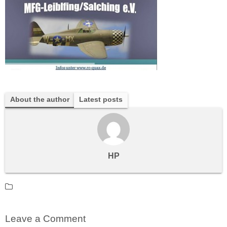
About the author
Latest posts
HP
Leave a Comment