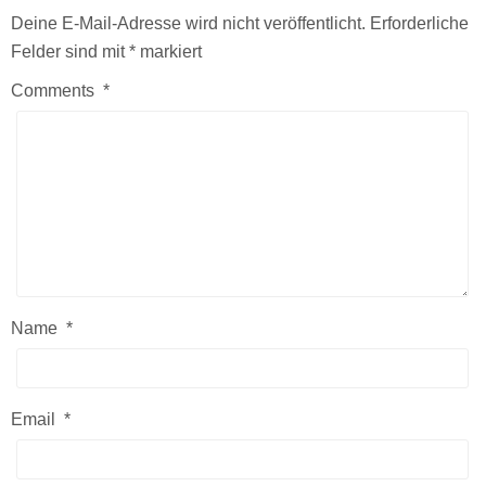
Deine E-Mail-Adresse wird nicht veröffentlicht.
Erforderliche
Felder sind mit
*
markiert
Comments
*
Name
*
Email
*