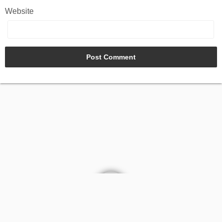
Website
AGB
Kontakt
Impressum
Datenschutz